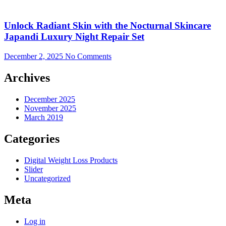
Unlock Radiant Skin with the Nocturnal Skincare
Japandi Luxury Night Repair Set
December 2, 2025
No Comments
Archives
December 2025
November 2025
March 2019
Categories
Digital Weight Loss Products
Slider
Uncategorized
Meta
Log in