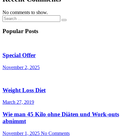
No comments to show.
Search
…
Popular Posts
Special Offer
November 2, 2025
Weight Loss Diet
March 27, 2019
Wie man 45 Kilo ohne Diäten und Work-outs
abnimmt
November 1, 2025
No Comments