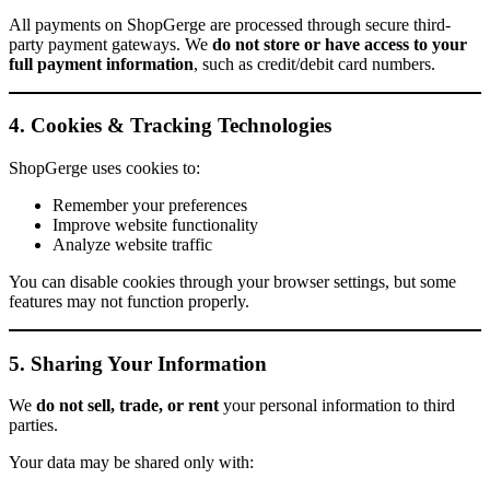
All payments on ShopGerge are processed through secure third-
party payment gateways. We
do not store or have access to your
full payment information
, such as credit/debit card numbers.
4. Cookies & Tracking Technologies
ShopGerge uses cookies to:
Remember your preferences
Improve website functionality
Analyze website traffic
You can disable cookies through your browser settings, but some
features may not function properly.
5. Sharing Your Information
We
do not sell, trade, or rent
your personal information to third
parties.
Your data may be shared only with: