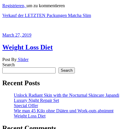
Registrieren,
um zu kommentieren
Verkauf der LETZTEN Packungen Matcha Slim
March 27, 2019
Weight Loss Diet
Post By
Slider
Search
Search
Recent Posts
Unlock Radiant Skin with the Nocturnal Skincare Japandi
Luxury Night Repair Set
Special Offer
Wie man 45 Kilo ohne Diäten und Work-outs abnimmt
Weight Loss Diet
Recent Comments