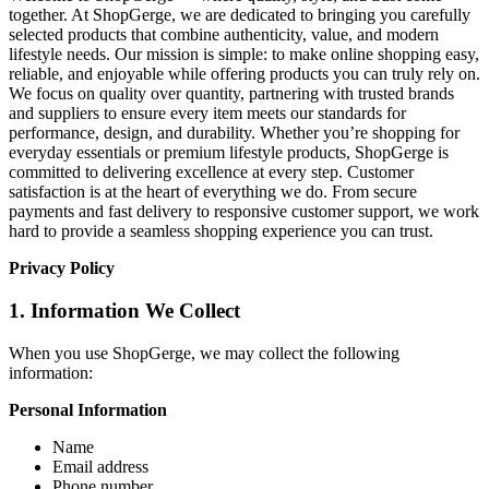
together. At ShopGerge, we are dedicated to bringing you carefully
selected products that combine authenticity, value, and modern
lifestyle needs. Our mission is simple: to make online shopping easy,
reliable, and enjoyable while offering products you can truly rely on.
We focus on quality over quantity, partnering with trusted brands
and suppliers to ensure every item meets our standards for
performance, design, and durability. Whether you’re shopping for
everyday essentials or premium lifestyle products, ShopGerge is
committed to delivering excellence at every step. Customer
satisfaction is at the heart of everything we do. From secure
payments and fast delivery to responsive customer support, we work
hard to provide a seamless shopping experience you can trust.
Privacy Policy
1. Information We Collect
When you use ShopGerge, we may collect the following
information:
Personal Information
Name
Email address
Phone number