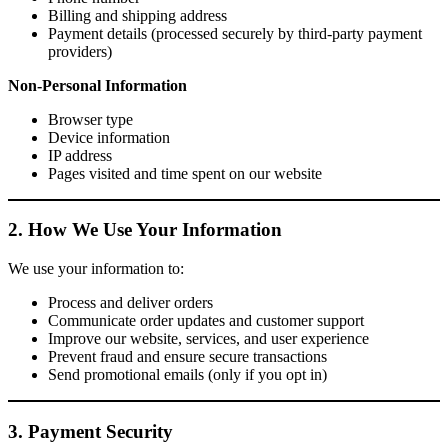
Billing and shipping address
Payment details (processed securely by third-party payment
providers)
Non-Personal Information
Browser type
Device information
IP address
Pages visited and time spent on our website
2. How We Use Your Information
We use your information to:
Process and deliver orders
Communicate order updates and customer support
Improve our website, services, and user experience
Prevent fraud and ensure secure transactions
Send promotional emails (only if you opt in)
3. Payment Security