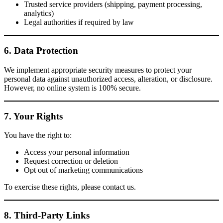
Trusted service providers (shipping, payment processing,
analytics)
Legal authorities if required by law
6. Data Protection
We implement appropriate security measures to protect your
personal data against unauthorized access, alteration, or disclosure.
However, no online system is 100% secure.
7. Your Rights
You have the right to:
Access your personal information
Request correction or deletion
Opt out of marketing communications
To exercise these rights, please contact us.
8. Third-Party Links